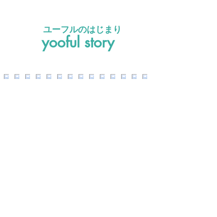
ユーフルのはじまり
yooful story