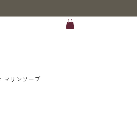
 マリンソープ