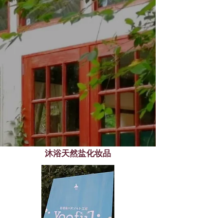
沐浴天然盐化妆品